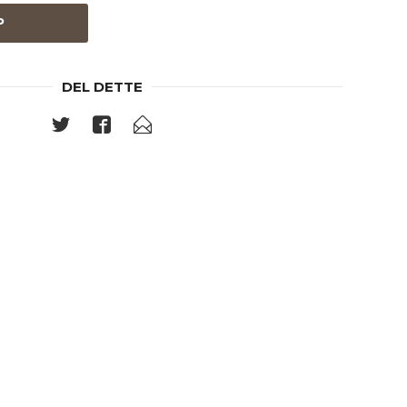
P
DEL DETTE