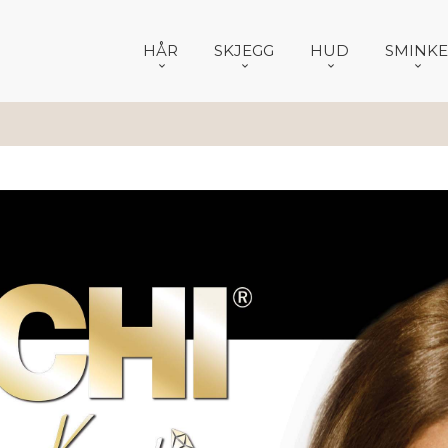
HÅR
SKJEGG
HUD
SMINKE