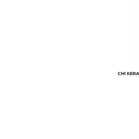
CHI KERA