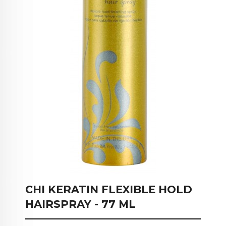
CHI KERATIN FLEXIBLE HOLD
HAIRSPRAY - 77 ML