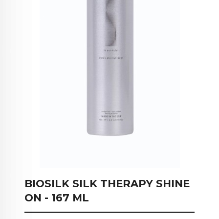
BIOSILK SILK THERAPY SHINE
ON - 167 ML