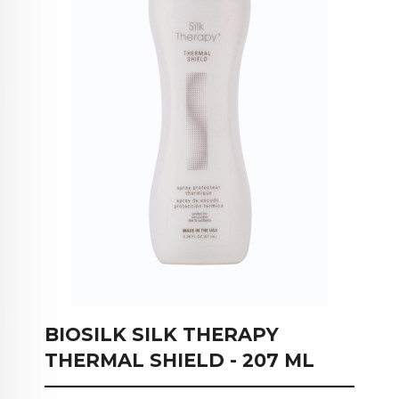
BIOSILK SILK THERAPY
THERMAL SHIELD - 207 ML