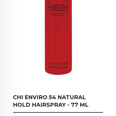
CHI ENVIRO 54 NATURAL
HOLD HAIRSPRAY - 77 ML