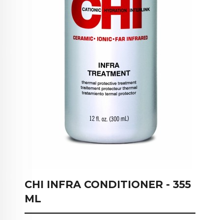
CHI INFRA CONDITIONER - 355
ML