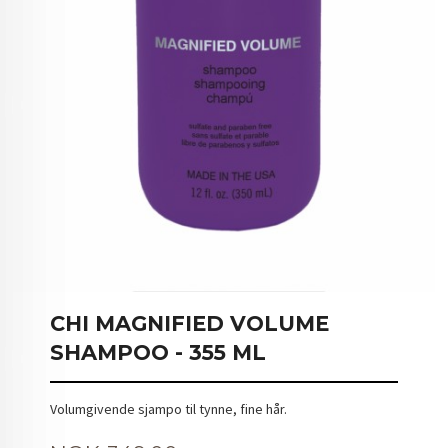
CHI MAGNIFIED VOLUME
SHAMPOO - 355 ML
Volumgivende sjampo til tynne, fine hår.