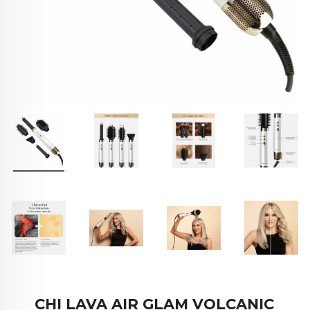
CHI LAVA AIR GLAM VOLCANIC