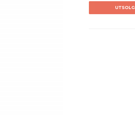
UTSOLG