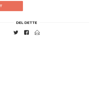
T
DEL DETTE