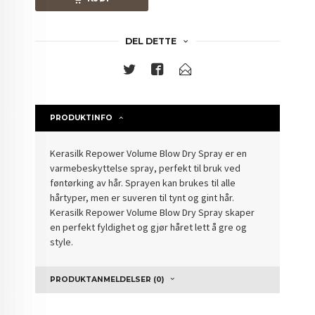
DEL DETTE
PRODUKTINFO
Kerasilk Repower Volume Blow Dry Spray er en
varmebeskyttelse spray, perfekt til bruk ved
føntørking av hår. Sprayen kan brukes til alle
hårtyper, men er suveren til tynt og gint hår.
Kerasilk Repower Volume Blow Dry Spray skaper
en perfekt fyldighet og gjør håret lett å gre og
style.
PRODUKTANMELDELSER (0)