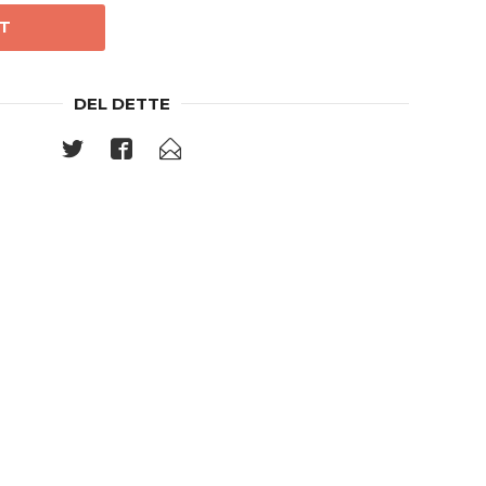
T
DEL DETTE