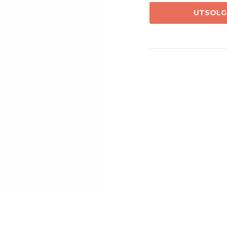
UTSOLG