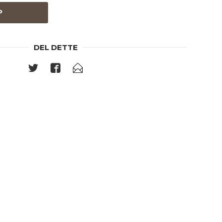
P
DEL DETTE