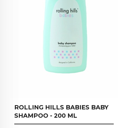
ROLLING HILLS BABIES BABY
SHAMPOO - 200 ML