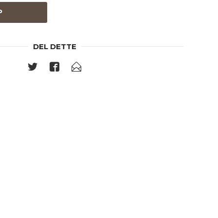
P
DEL DETTE