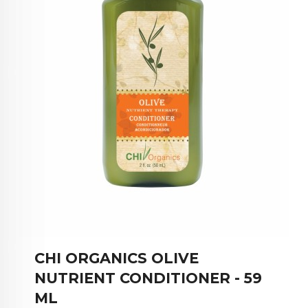
CHI ORGANICS OLIVE
NUTRIENT CONDITIONER - 59
ML