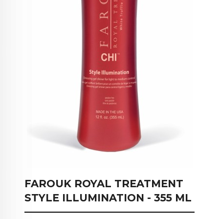
FAROUK ROYAL TREATMENT
STYLE ILLUMINATION - 355 ML