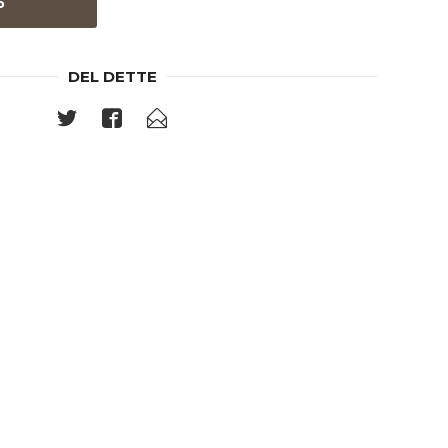
P
DEL DETTE