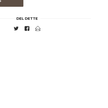
P
DEL DETTE