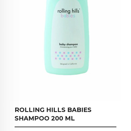
ROLLING HILLS BABIES
SHAMPOO 200 ML