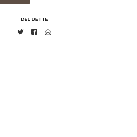
DEL DETTE